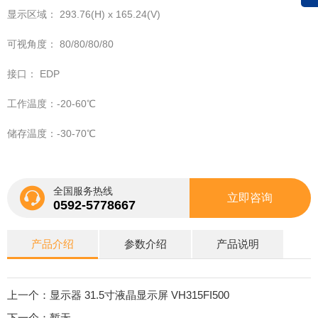
显示区域： 293.76(H) x 165.24(V)
可视角度： 80/80/80/80
接口： EDP
工作温度：-20-60℃
储存温度：-30-70℃
全国服务热线
立即咨询
0592-5778667
产品介绍
参数介绍
产品说明
上一个：显示器 31.5寸液晶显示屏 VH315FI500
下一个：暂无