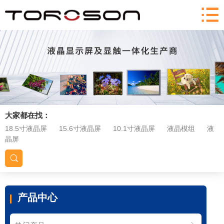
大家都在找：
18.5寸液晶屏
15.6寸液晶屏
10.1寸液晶屏
液晶模组
液
晶屏
产品中心