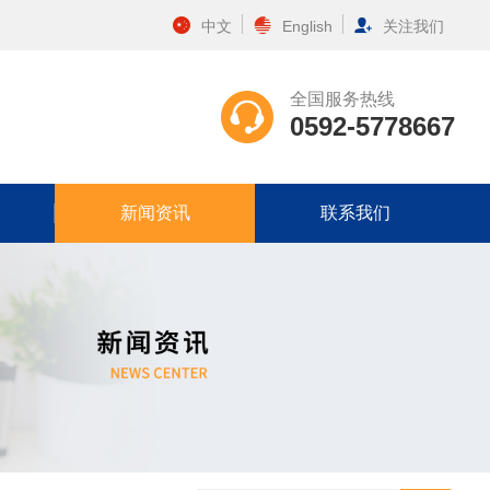
中文
English
关注我们
全国服务热线
0592-5778667
新闻资讯
联系我们