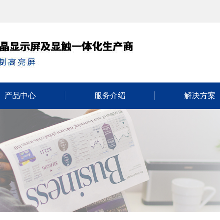
产品中心
服务介绍
解决方案