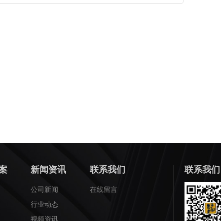
案
新闻资讯
联系我们
联系我们
公司新闻
在线留言
行业动态
视频资讯