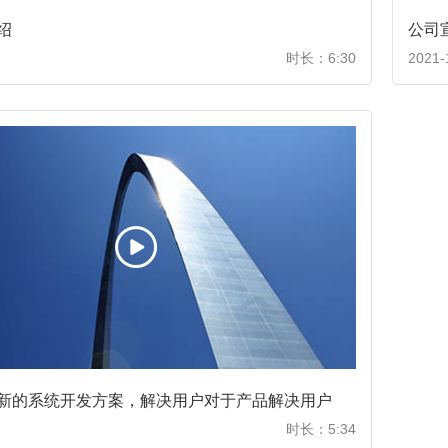
绍
公司
时长：6:30
2021-
新的系统开发方案，解决用户对于产品解决用户
时长：5:34