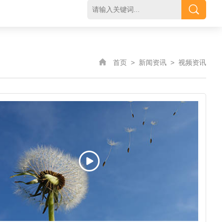
首页
>
新闻资讯
>
视频资讯