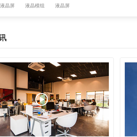
1寸液晶屏
液晶模组
液晶屏
讯