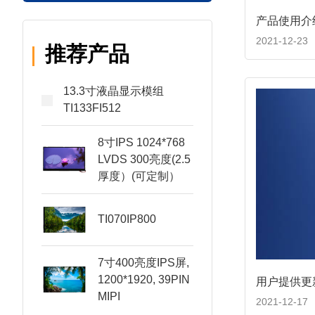
产品使用介
2021-12-23
推荐产品
13.3寸液晶显示模组
TI133FI512
8寸IPS 1024*768
LVDS 300亮度(2.5
厚度）(可定制）
TI070IP800
7寸400亮度IPS屏,
1200*1920, 39PIN
用户提供更
MIPI
2021-12-17