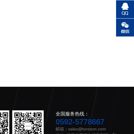
全国服务热线：
0592-5778667
邮箱：sales@toroson.com