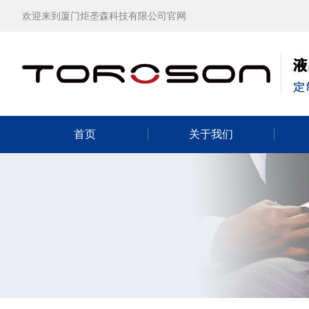
欢迎来到厦门炬垄森科技有限公司官网
首页
关于我们