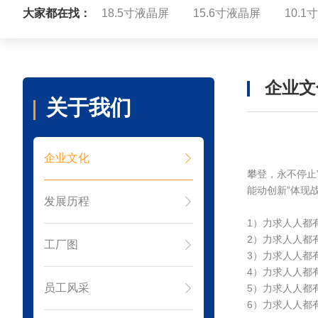
大家都在找：
18.5寸液晶屏
15.6寸液晶屏
10.
企业文
关于我们
企业文化
攀登，永不停止
能动创新”体现
发展历程
1）力求人人都
2）力求人人都
工厂图
3）力求人人都
4）力求人人都
员工风采
5）力求人人都
6）力求人人都