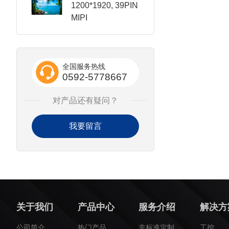
1200*1920, 39PIN
MIPI
全国服务热线
0592-5778667
对产品还有疑问？
我要留言
关于我们
产品中心
服务介绍
解决方
公司简介
热门产品
非标准定制
工控