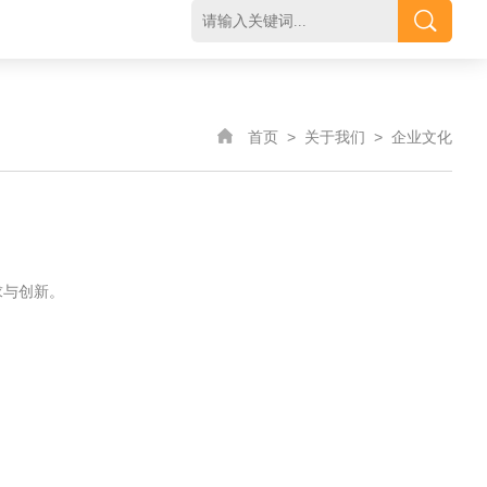
首页
>
关于我们
>
企业文化
求与创新。