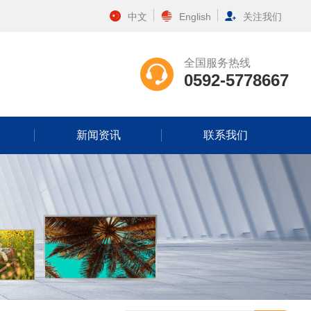
中文
English
关注我们
全国服务热线
0592-5778667
新闻资讯
联系我们