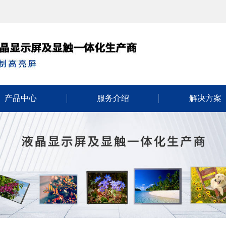
产品中心
服务介绍
解决方案