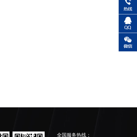
全国服务热线：