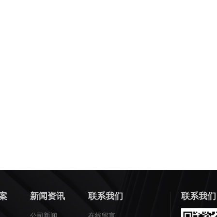
案
新闻资讯
联系我们
联系我们
公司新闻
在线留言