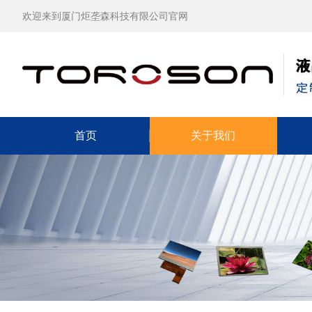
欢迎来到厦门炬垄森科技有限公司官网
首页
关于我们