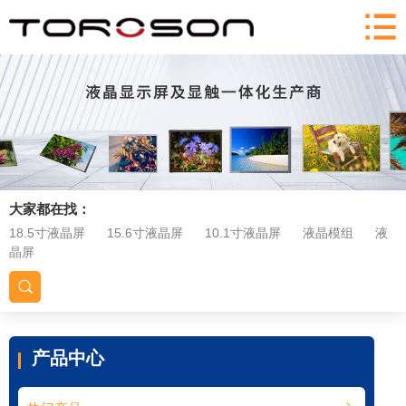
大家都在找：
18.5寸液晶屏
15.6寸液晶屏
10.1寸液晶屏
液晶模组
液
晶屏
产品中心