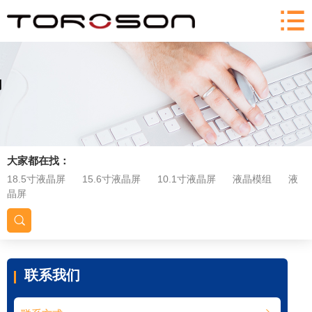
大家都在找：
18.5寸液晶屏
15.6寸液晶屏
10.1寸液晶屏
液晶模组
液
晶屏
联系我们