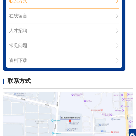
联系方式
在线留言
人才招聘
常见问题
资料下载
联系方式