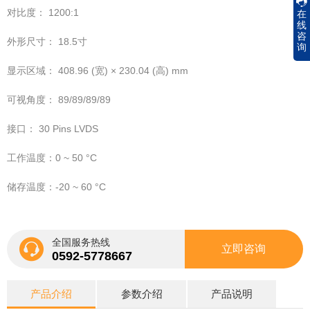
对比度： 1200:1
在
线
咨
外形尺寸： 18.5寸
询
显示区域： 408.96 (宽) × 230.04 (高) mm
可视角度： 89/89/89/89
接口： 30 Pins LVDS
工作温度：0 ~ 50 °C
储存温度：-20 ~ 60 °C
全国服务热线
立即咨询
0592-5778667
产品介绍
参数介绍
产品说明