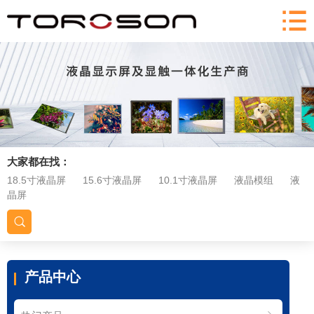
大家都在找：
18.5寸液晶屏
15.6寸液晶屏
10.1寸液晶屏
液晶模组
液
晶屏
产品中心