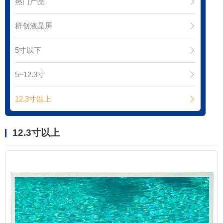
热门产品
群创液晶屏
5寸以下
5~12.3寸
12.3寸以上
12.3寸以上