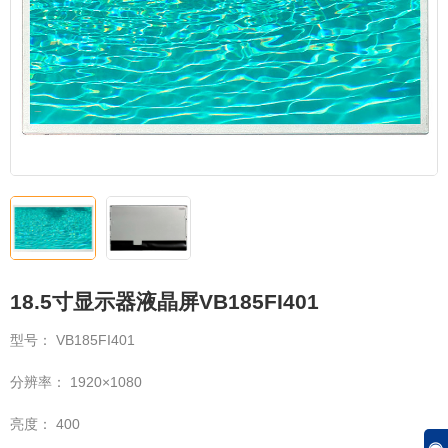
18.5寸显示器液晶屏VB185FI401
型号： VB185FI401
分辨率： 1920×1080
亮度： 400