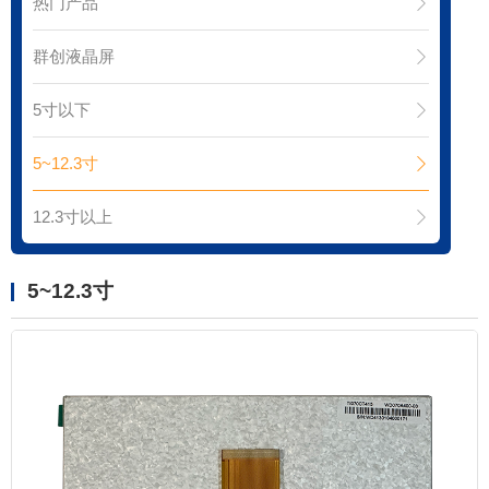
热门产品
群创液晶屏
5寸以下
5~12.3寸
12.3寸以上
5~12.3寸