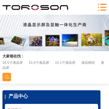
大家都在找：
18.5寸液晶屏
15.6寸液晶屏
10.1寸液晶屏
液晶模组
液
晶屏
产品中心