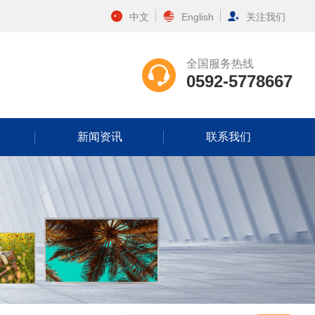
中文
English
关注我们
全国服务热线
0592-5778667
新闻资讯
联系我们