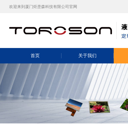
欢迎来到厦门炬垄森科技有限公司官网
首页
关于我们