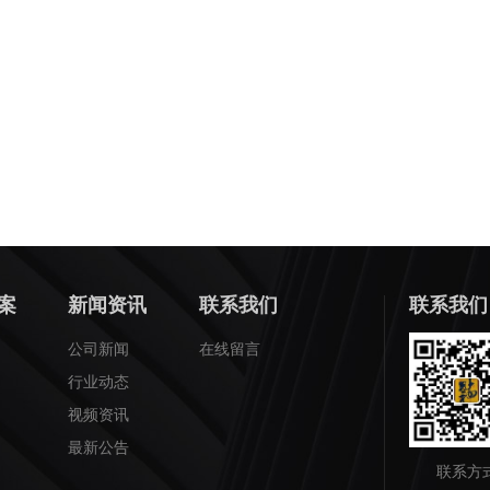
案
新闻资讯
联系我们
联系我们
公司新闻
在线留言
行业动态
视频资讯
最新公告
联系方