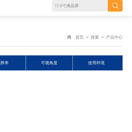
首页
>
搜索
>
产品中心
分辨率
可视角度
使用环境