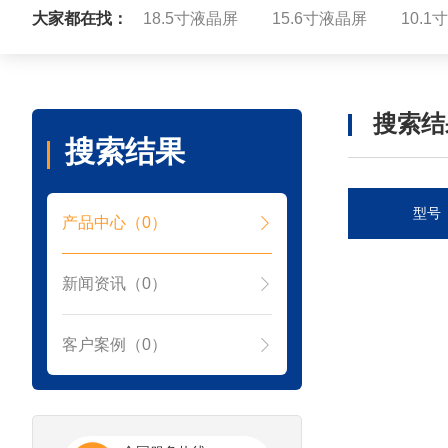
大家都在找：
18.5寸液晶屏
15.6寸液晶屏
10.
搜索结
搜索结果
型号
产品中心（0）
新闻资讯（0）
客户案例（0）