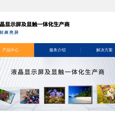
产品中心
服务介绍
解决方案